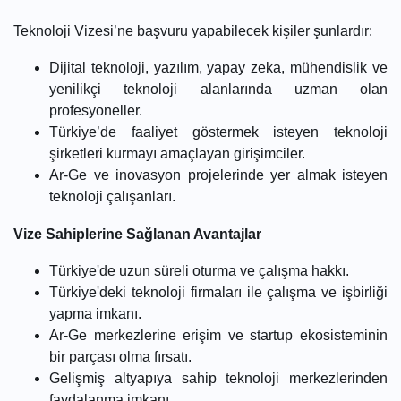
Teknoloji Vizesi’ne başvuru yapabilecek kişiler şunlardır:
Dijital teknoloji, yazılım, yapay zeka, mühendislik ve
yenilikçi teknoloji alanlarında uzman olan
profesyoneller.
Türkiye’de faaliyet göstermek isteyen teknoloji
şirketleri kurmayı amaçlayan girişimciler.
Ar-Ge ve inovasyon projelerinde yer almak isteyen
teknoloji çalışanları.
Vize Sahiplerine Sağlanan Avantajlar
Türkiye'de uzun süreli oturma ve çalışma hakkı.
Türkiye'deki teknoloji firmaları ile çalışma ve işbirliği
yapma imkanı.
Ar-Ge merkezlerine erişim ve startup ekosisteminin
bir parçası olma fırsatı.
Gelişmiş altyapıya sahip teknoloji merkezlerinden
faydalanma imkanı.