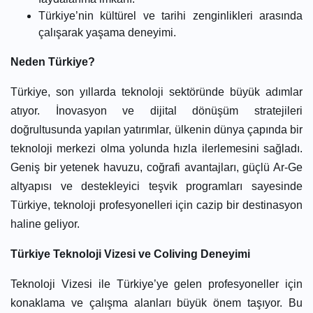
Türkiye’nin kültürel ve tarihi zenginlikleri arasında
çalışarak yaşama deneyimi.
Neden Türkiye?
Türkiye, son yıllarda teknoloji sektöründe büyük adımlar
atıyor. İnovasyon ve dijital dönüşüm stratejileri
doğrultusunda yapılan yatırımlar, ülkenin dünya çapında bir
teknoloji merkezi olma yolunda hızla ilerlemesini sağladı.
Geniş bir yetenek havuzu, coğrafi avantajları, güçlü Ar-Ge
altyapısı ve destekleyici teşvik programları sayesinde
Türkiye, teknoloji profesyonelleri için cazip bir destinasyon
haline geliyor.
Türkiye Teknoloji Vizesi ve Coliving Deneyimi
Teknoloji Vizesi ile Türkiye’ye gelen profesyoneller için
konaklama ve çalışma alanları büyük önem taşıyor. Bu