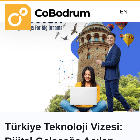
EN
Türkiye Teknoloji Vizesi: