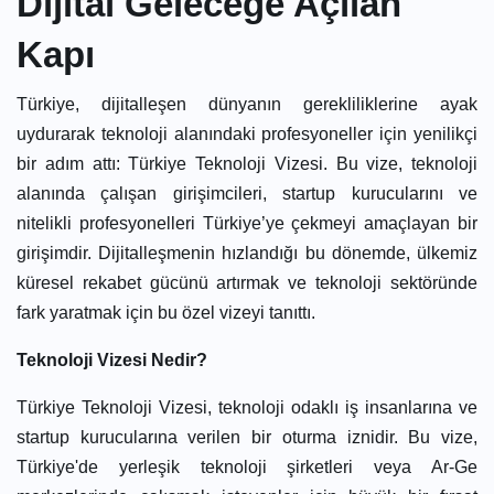
Dijital Geleceğe Açılan
Kapı
Türkiye, dijitalleşen dünyanın gerekliliklerine ayak
uydurarak teknoloji alanındaki profesyoneller için yenilikçi
bir adım attı: Türkiye Teknoloji Vizesi. Bu vize, teknoloji
alanında çalışan girişimcileri, startup kurucularını ve
nitelikli profesyonelleri Türkiye’ye çekmeyi amaçlayan bir
girişimdir. Dijitalleşmenin hızlandığı bu dönemde, ülkemiz
küresel rekabet gücünü artırmak ve teknoloji sektöründe
fark yaratmak için bu özel vizeyi tanıttı.
Teknoloji Vizesi Nedir?
Türkiye Teknoloji Vizesi, teknoloji odaklı iş insanlarına ve
startup kurucularına verilen bir oturma iznidir. Bu vize,
Türkiye'de yerleşik teknoloji şirketleri veya Ar-Ge